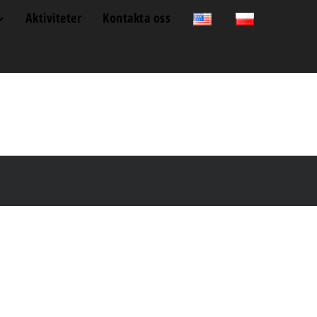
Aktiviteter
Kontakta oss