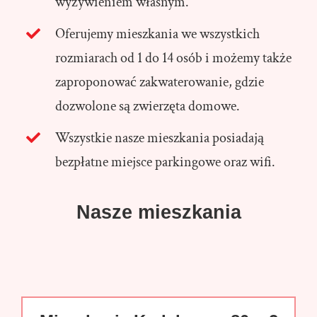
wyżywieniem własnym.
Oferujemy mieszkania we wszystkich
rozmiarach od 1 do 14 osób i możemy także
zaproponować zakwaterowanie, gdzie
dozwolone są zwierzęta domowe.
Wszystkie nasze mieszkania posiadają
bezpłatne miejsce parkingowe oraz wifi.
Nasze mieszkania