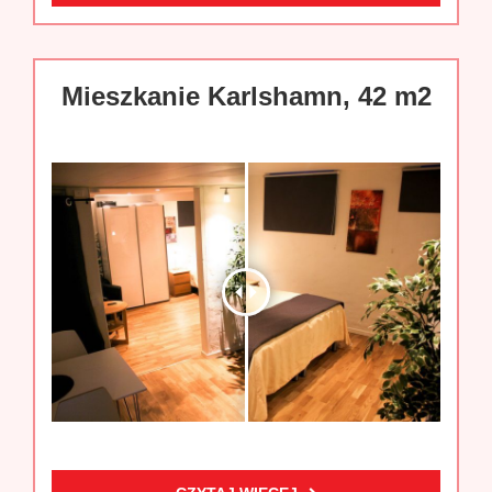
Mieszkanie Karlshamn, 42 m2