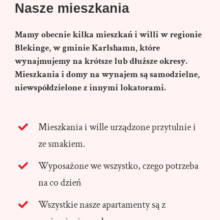
Nasze mieszkania
Mamy obecnie kilka mieszkań i willi w regionie
Blekinge, w gminie Karlshamn, które
wynajmujemy na krótsze lub dłuższe okresy.
Mieszkania i domy na wynajem są samodzielne,
niewspółdzielone z innymi lokatorami.
Mieszkania i wille urządzone przytulnie i
ze smakiem.
Wyposażone we wszystko, czego potrzeba
na co dzień
Wszystkie nasze apartamenty są z